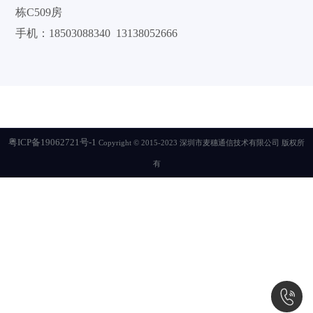
栋C509房
手机：18503088340 13138052666
粤ICP备19062721号-1
Copyright © 2015-2023 深圳市麦穗通信技术有限公司 版权所
有